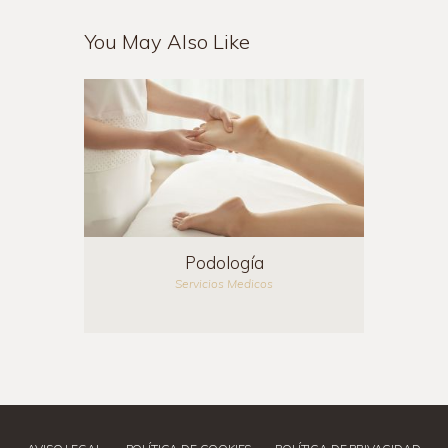
You May Also Like
Podología
Servicios Medicos