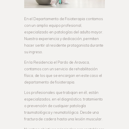
En el Departamento de Fisioterapia contamos
con un amplio equipo profesional,
especializado en patologías del adulto mayor.
Nuestra experiencia y dedicación, permiten
hacer sentir al residente protagonista durante
su ingreso.
En la Residencia el Pardo de Aravaca,
contamos con un servicio de rehabilitación
física, de los que se encargan en este caso el
departamento de fisioterapia.
Los profesionales que trabajan en él, están
especializados, en el diagnóstico, tratamiento
o prevención de cualquier patología
traumatológica y reumatológica. Desde una
fractura de cadera hasta una lesión muscular.