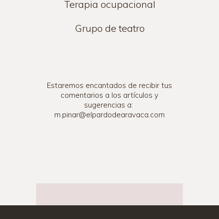
Terapia ocupacional
Grupo de teatro
Estaremos encantados de recibir tus
comentarios a los artículos y
sugerencias a:
m.pinar@elpardodearavaca.com