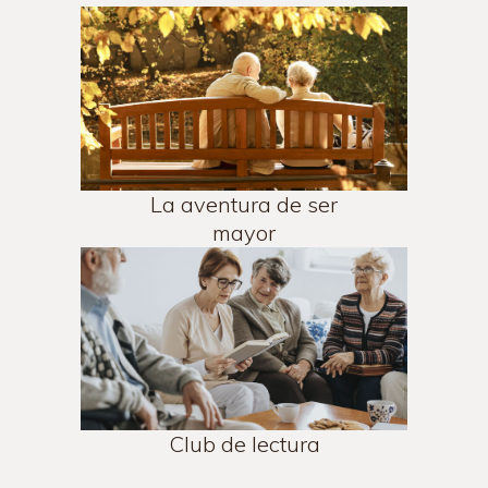
La aventura de ser
mayor
Club de lectura