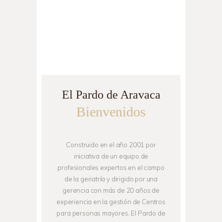
El Pardo de Aravaca
Bienvenidos
Construido en el año 2001 por
iniciativa de un equipo de
profesionales expertos en el campo
de la geriatría y dirigido por una
gerencia con más de 20 años de
experiencia en la gestión de Centros
para personas mayores, El Pardo de