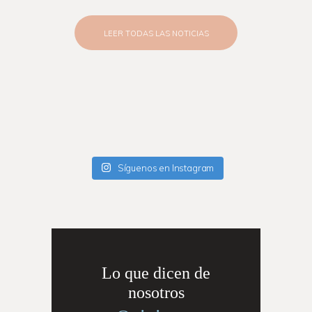
LEER TODAS LAS NOTICIAS
Síguenos en Instagram
Lo que dicen de
nosotros