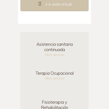
ir a visita virtual
Asistencia sanitaria
continuada
Otros servicios
Terapia Ocupacional
Otros servicios
Fisioterapia y
Rehabilitación