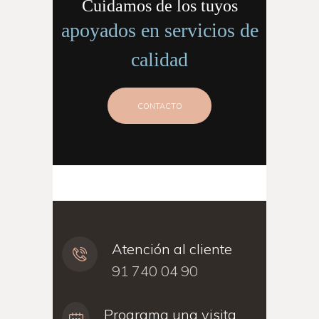
Cuidamos de los tuyos
apoyados en servicios de
calidad
CONTACTO
Atención al cliente
91 740 04 90
Programa una visita