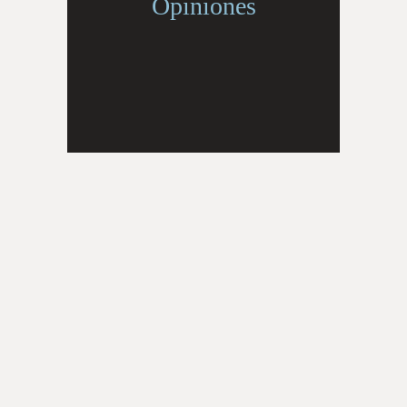
Opiniones