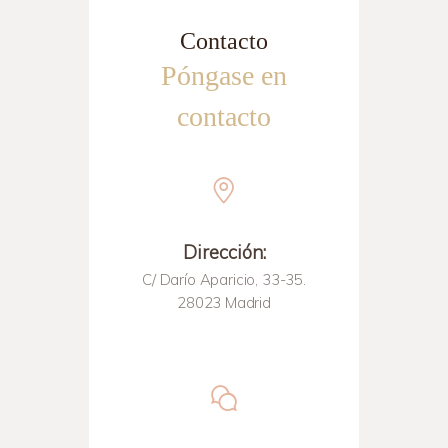
Contacto
Póngase en
contacto
Dirección:
C/ Darío Aparicio, 33-35.
28023 Madrid