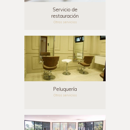
Servicio de
restauración
Otros servicios
Peluquería
Otros servicios