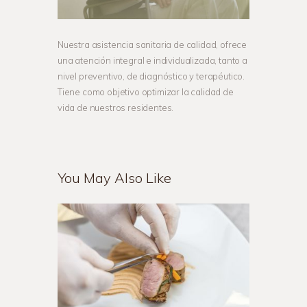
Nuestra asistencia sanitaria de calidad, ofrece
una atención integral e individualizada, tanto a
nivel preventivo, de diagnóstico y terapéutico.
Tiene como objetivo optimizar la calidad de
vida de nuestros residentes.
You May Also Like