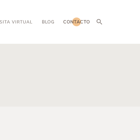
BLOG
CONTACTO