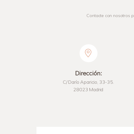
Contacte con nosotros pa
Dirección:
C/ Darío Aparicio, 33-35.
28023 Madrid