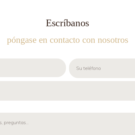
Escríbanos
póngase en contacto con nosotros