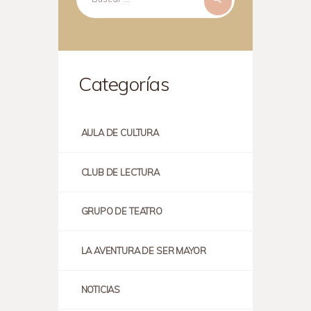
Categorías
AULA DE CULTURA
CLUB DE LECTURA
GRUPO DE TEATRO
LA AVENTURA DE SER MAYOR
NOTICIAS