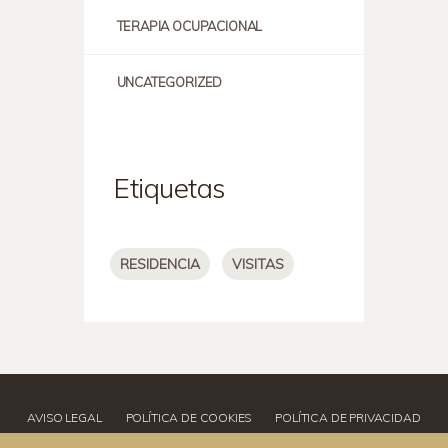
TERAPIA OCUPACIONAL
UNCATEGORIZED
Etiquetas
RESIDENCIA
VISITAS
AVISO LEGAL
POLÍTICA DE COOKIES
POLÍTICA DE PRIVACIDAD