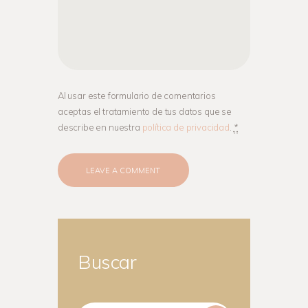
Al usar este formulario de comentarios
aceptas el tratamiento de tus datos que se
describe en nuestra
política de privacidad
.
*
Buscar