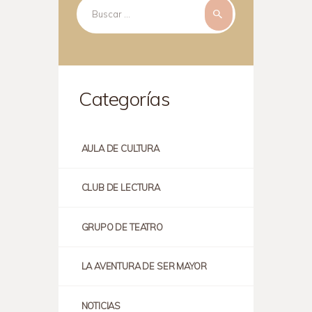
Buscar:
Categorías
AULA DE CULTURA
CLUB DE LECTURA
GRUPO DE TEATRO
LA AVENTURA DE SER MAYOR
NOTICIAS