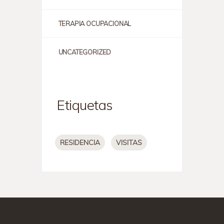
TERAPIA OCUPACIONAL
UNCATEGORIZED
Etiquetas
RESIDENCIA
VISITAS