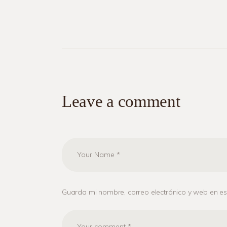
Leave a comment
Guarda mi nombre, correo electrónico y web en e