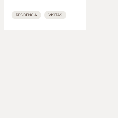
RESIDENCIA
VISITAS