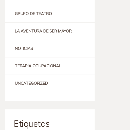
GRUPO DE TEATRO
LA AVENTURA DE SER MAYOR
NOTICIAS
TERAPIA OCUPACIONAL
UNCATEGORIZED
Etiquetas