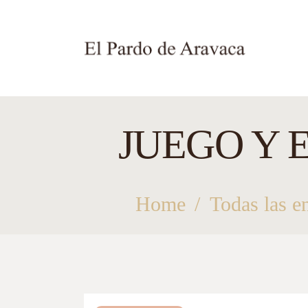
JUEGO Y 
Home
Todas las e