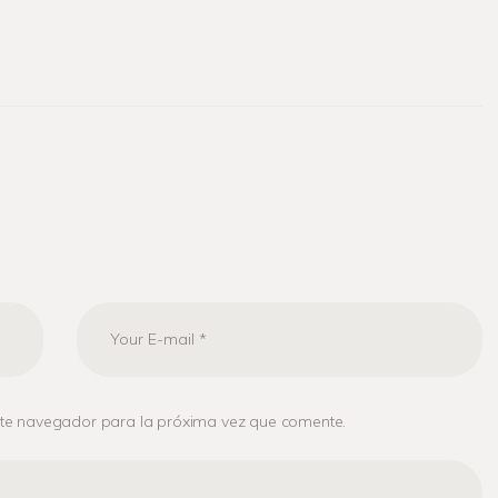
ste navegador para la próxima vez que comente.