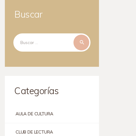
Buscar
Buscar:
Categorías
AULA DE CULTURA
CLUB DE LECTURA