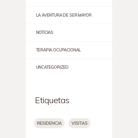
LA AVENTURA DE SER MAYOR
NOTICIAS
TERAPIA OCUPACIONAL
UNCATEGORIZED
Etiquetas
RESIDENCIA
VISITAS