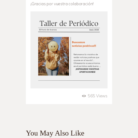
¡Gracias por vuestra colaboración!
565
Views
You May Also Like