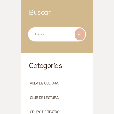
Buscar
Buscar:
Categorías
AULA DE CULTURA
CLUB DE LECTURA
GRUPO DE TEATRO